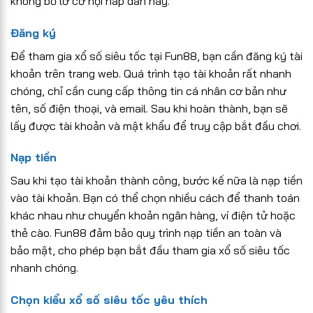
không bỏ lỡ cơ hội hấp dẫn này.
Đăng ký
Để tham gia xổ số siêu tốc tại Fun88, bạn cần đăng ký tài
khoản trên trang web. Quá trình tạo tài khoản rất nhanh
chóng, chỉ cần cung cấp thông tin cá nhân cơ bản như
tên, số điện thoại, và email. Sau khi hoàn thành, bạn sẽ
lấy được tài khoản và mật khẩu để truy cập bắt đầu chơi.
Nạp tiền
Sau khi tạo tài khoản thành công, bước kế nữa là nạp tiền
vào tài khoản. Bạn có thể chọn nhiều cách để thanh toán
khác nhau như chuyển khoản ngân hàng, ví điện tử hoặc
thẻ cào. Fun88 đảm bảo quy trình nạp tiền an toàn và
bảo mật, cho phép bạn bắt đầu tham gia xổ số siêu tốc
nhanh chóng.
Chọn kiểu xổ số siêu tốc yêu thích