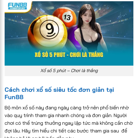
Xổ số 5 phút – Chơi là thắng
Cách chơi xổ số siêu tốc đơn giản tại
Fun88
Bộ môn xổ số này đang ngày càng trở nên phổ biến nhờ
vào quy trình tham gia nhanh chóng và đơn giản. Người
chơi có thể trúng thưởng ngay lập tức mà không cần chờ
đợi lâu. Hãy tìm hiểu chi tiết các bước tham gia sau để