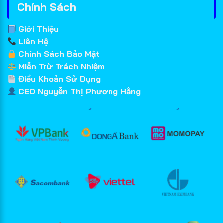
Chính Sách
Giới Thiệu
Liên Hệ
Chính Sách Bảo Mật
Miễn Trừ Trách Nhiệm
Điều Khoản Sử Dụng
CEO Nguyễn Thị Phương Hằng