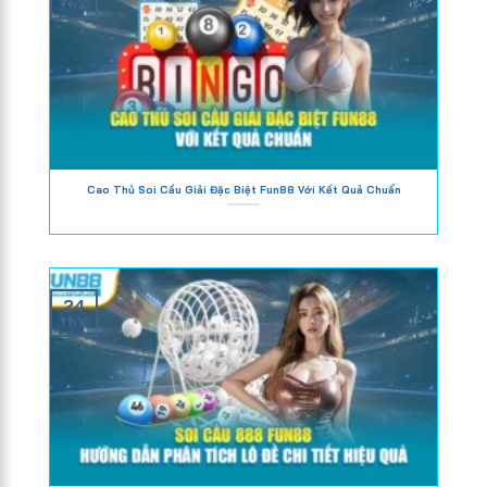
Th10
Cao Thủ Soi Cầu Giải Đặc Biệt Fun88 Với Kết Quả Chuẩn
24
Th10