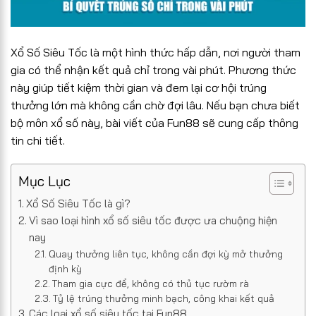
Xổ Số Siêu Tốc là một hình thức hấp dẫn, nơi người tham
gia có thể nhận kết quả chỉ trong vài phút. Phương thức
này giúp tiết kiệm thời gian và đem lại cơ hội trúng
thưởng lớn mà không cần chờ đợi lâu. Nếu bạn chưa biết
bộ môn xổ số này, bài viết của Fun88 sẽ cung cấp thông
tin chi tiết.
Mục Lục
Xổ Số Siêu Tốc là gì?
Vì sao loại hình xổ số siêu tốc được ưa chuộng hiện
nay
Quay thưởng liên tục, không cần đợi kỳ mở thưởng
định kỳ
Tham gia cực để, không có thủ tục rườm rà
Tỷ lệ trúng thưởng minh bạch, công khai kết quả
Các loại xổ số siêu tốc tại Fun88