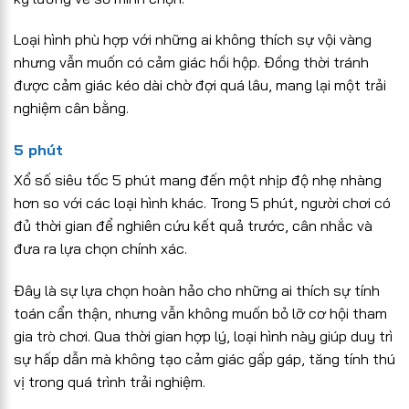
Loại hình phù hợp với những ai không thích sự vội vàng
nhưng vẫn muốn có cảm giác hồi hộp. Đồng thời tránh
được cảm giác kéo dài chờ đợi quá lâu, mang lại một trải
nghiệm cân bằng.
5 phút
Xổ số siêu tốc 5 phút mang đến một nhịp độ nhẹ nhàng
hơn so với các loại hình khác. Trong 5 phút, người chơi có
đủ thời gian để nghiên cứu kết quả trước, cân nhắc và
đưa ra lựa chọn chính xác.
Đây là sự lựa chọn hoàn hảo cho những ai thích sự tính
toán cẩn thận, nhưng vẫn không muốn bỏ lỡ cơ hội tham
gia trò chơi. Qua thời gian hợp lý, loại hình này giúp duy trì
sự hấp dẫn mà không tạo cảm giác gấp gáp, tăng tính thú
vị trong quá trình trải nghiệm.