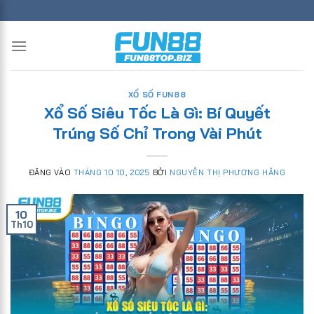
Bỏ
qua
nội
dung
XỔ SỐ FUN88
Xổ Số Siêu Tốc Là Gì: Bí Quyết
Trúng Số Chỉ Trong Vài Phút
ĐĂNG VÀO
THÁNG 10 10, 2025
BỞI
NGUYỄN THỊ PHƯƠNG HẰNG
10
Th10