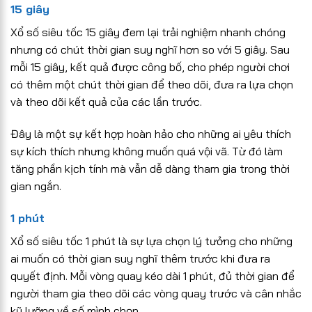
15 giây
Xổ số siêu tốc 15 giây đem lại trải nghiệm nhanh chóng
nhưng có chút thời gian suy nghĩ hơn so với 5 giây. Sau
mỗi 15 giây, kết quả được công bố, cho phép người chơi
có thêm một chút thời gian để theo dõi, đưa ra lựa chọn
và theo dõi kết quả của các lần trước.
Đây là một sự kết hợp hoàn hảo cho những ai yêu thích
sự kích thích nhưng không muốn quá vội vã. Từ đó làm
tăng phần kịch tính mà vẫn dễ dàng tham gia trong thời
gian ngắn.
1 phút
Xổ số siêu tốc 1 phút là sự lựa chọn lý tưởng cho những
ai muốn có thời gian suy nghĩ thêm trước khi đưa ra
quyết định. Mỗi vòng quay kéo dài 1 phút, đủ thời gian để
người tham gia theo dõi các vòng quay trước và cân nhắc
kỹ lưỡng về số mình chọn.