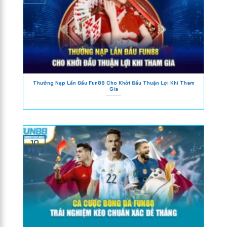
Thưởng Nạp Lần Đầu Fun88 Cho Khởi Đầu Thuận Lợi Khi Tham
Gia
10
Th10